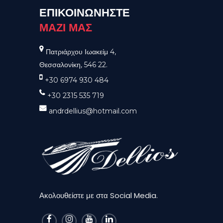
ΕΠΙΚΟΙΝΩΝΗΣΤΕ
ΜΑΖΙ ΜΑΣ
Πατριάρχου Ιωακείμ 4,
Θεσσαλονίκη, 546 22.
+30 6974 930 484
+30 2315 535 719
andrdellius@hotmail.com
Ακολουθείστε με στα Social Media.