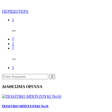
ΠΕΡΙΣΣΟΤΕΡΑ
1
...
1
...
1
ΔΙΑΘΕΣΙΜΑ ΟΡΓΑΝΑ
ΠΟΛΙΤΙΚΟ ΜΠΟΥΖΟΥΚΙ Νο16