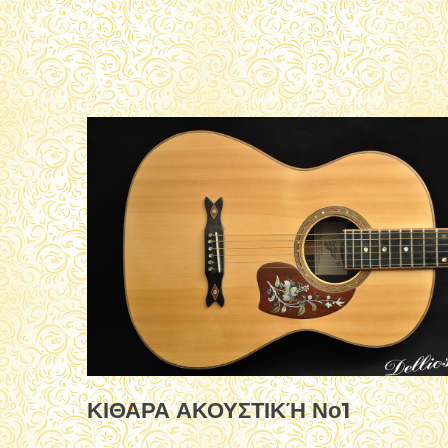
ΚΙΘΑΡΑ ΑΚΟΥΣΤΙΚΉ Νο1