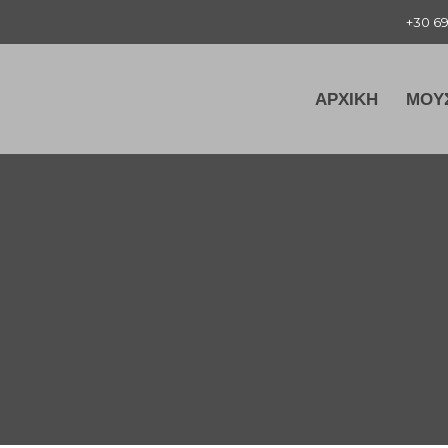
+30 6
ΑΡΧΙΚΗ
ΜΟΥ