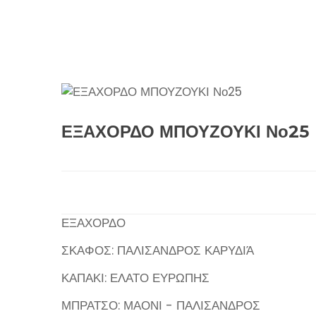
ΕΞΑΧΟΡΔΟ ΜΠΟΥΖΟΥΚΙ Νο25
ΕΞΑΧΟΡΔΟ
ΣΚΑΦΟΣ: ΠΑΛΙΣΑΝΔΡΟΣ ΚΑΡΥΔΙΆ
ΚΑΠΑΚΙ: ΕΛΑΤΟ ΕΥΡΩΠΗΣ
ΜΠΡΑΤΣΟ: ΜΑΟΝΙ - ΠΑΛΙΣΑΝΔΡΟΣ