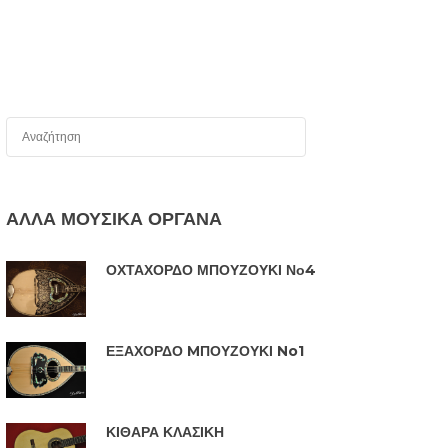
ΑΛΛΑ ΜΟΥΣΙΚΑ ΟΡΓΑΝΑ
ΟΧΤΑΧΟΡΔΟ ΜΠΟΥΖΟΥΚΙ Νο4
ΕΞΑΧΟΡΔΟ MΠΟΥΖΟΥΚΙ No1
ΚΙΘΑΡΑ ΚΛΑΣΙΚΗ