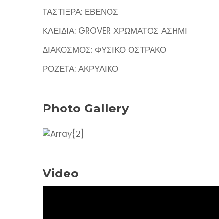
ΤΑΣΤΙΕΡΑ: ΕΒΕΝΟΣ
ΚΛΕΙΔΙΑ: GROVER ΧΡΩΜΑΤΟΣ ΑΣΗΜΙ
ΔΙΑΚΟΣΜΟΣ: ΦΥΣΙΚΟ ΟΣΤΡΑΚΟ
ΡΟΖΕΤΑ: ΑΚΡΥΛΙΚΟ
Photo Gallery
Video