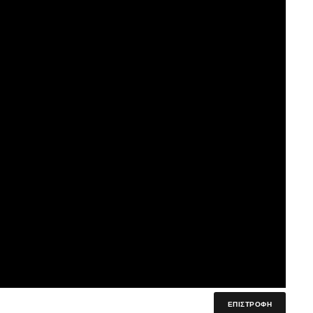
ΕΠΙΣΤΡΟΦΗ