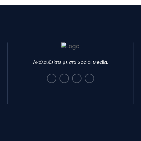
Ακολουθείστε με στα Social Media.