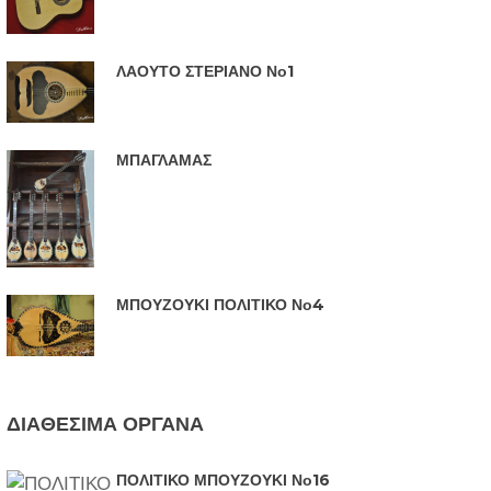
ΛΑΟΥΤΟ ΣΤΕΡΙΑΝΟ Νο1
ΜΠΑΓΛΑΜΑΣ
ΜΠΟΥΖΟΥΚΙ ΠΟΛΙΤΙΚΟ Νο4
ΔΙΑΘΕΣΙΜΑ ΟΡΓΑΝΑ
ΠΟΛΙΤΙΚΟ ΜΠΟΥΖΟΥΚΙ Νο16