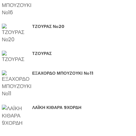
ΤΖΟΥΡΑΣ Νο20
ΤΖΟΥΡΑΣ
ΕΞΑΧΟΡΔΟ ΜΠΟΥΖΟΥΚΙ Νο11
ΛΑΪΚΗ ΚΙΘΑΡΑ 9ΧΟΡΔΗ