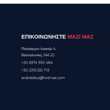
ΕΠΙΚΟΙΝΩΝΗΣΤΕ
ΜΑΖΙ ΜΑΣ
Πατριάρχου Ιωακείμ 4,
Θεσσαλονίκη, 546 22.
+30 6974 930 484
+30 2315 535 719
andrdellius@hotmail.com