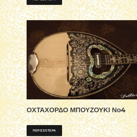
ΟΧΤΑΧΟΡΔΟ ΜΠΟΥΖΟΥΚΙ Νο4
ΠΕΡΙΣΣΟΤΕΡΑ