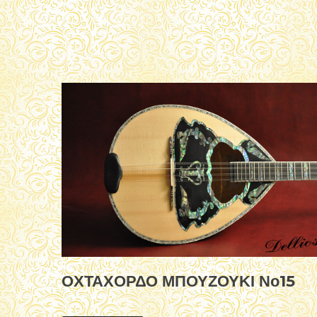
ΟΧΤΑΧΟΡΔΟ ΜΠΟΥΖΟΥΚΙ Νο15