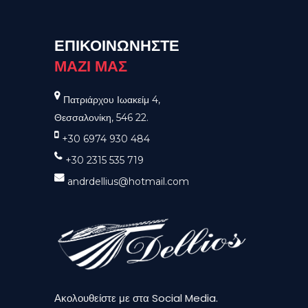
ΕΠΙΚΟΙΝΩΝΗΣΤΕ
ΜΑΖΙ ΜΑΣ
Πατριάρχου Ιωακείμ 4,
Θεσσαλονίκη, 546 22.
+30 6974 930 484
+30 2315 535 719
andrdellius@hotmail.com
Ακολουθείστε με στα Social Media.