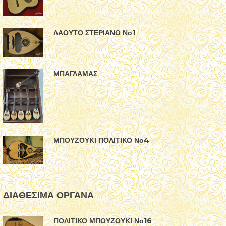
ΛΑΟΥΤΟ ΣΤΕΡΙΑΝΟ Νο1
ΜΠΑΓΛΑΜΑΣ
ΜΠΟΥΖΟΥΚΙ ΠΟΛΙΤΙΚΟ Νο4
ΔΙΑΘΕΣΙΜΑ ΟΡΓΑΝΑ
ΠΟΛΙΤΙΚΟ ΜΠΟΥΖΟΥΚΙ Νο16