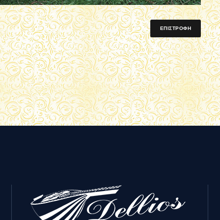
ΕΠΙΣΤΡΟΦΗ