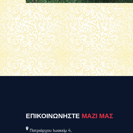
ΕΠΙΚΟΙΝΩΝΗΣΤΕ
ΜΑΖΙ ΜΑΣ
Πατριάρχου Ιωακείμ 4,