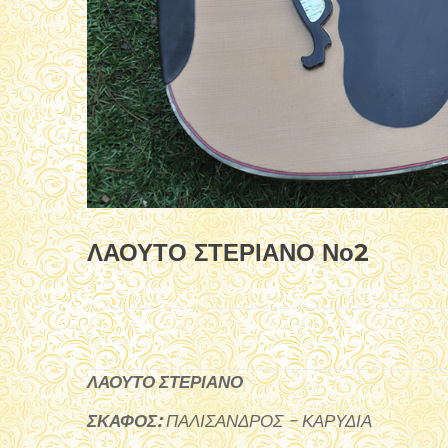
ΛΑΟΥΤΟ ΣΤΕΡΙΑΝΟ Νο2
ΛΑΟΥΤΟ ΣΤΕΡΙΑΝΟ
ΣΚΑΦΟΣ:
ΠΑΛΙΣΑΝΔΡΟΣ - ΚΑΡΥΔΙΑ