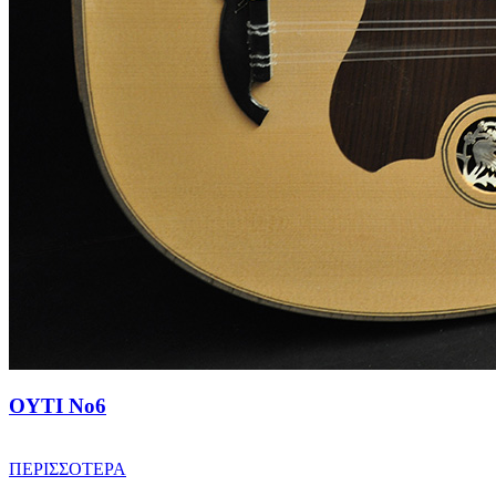
ΟΥΤΙ No6
ΠΕΡΙΣΣΟΤΕΡΑ