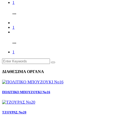
1
...
1
...
1
ΔΙΑΘΕΣΙΜΑ ΟΡΓΑΝΑ
ΠΟΛΙΤΙΚΟ ΜΠΟΥΖΟΥΚΙ Νο16
ΤΖΟΥΡΑΣ Νο20