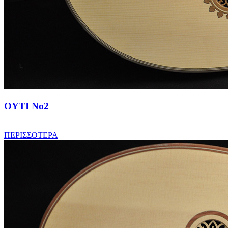
OYTI No2
ΠΕΡΙΣΣΟΤΕΡΑ