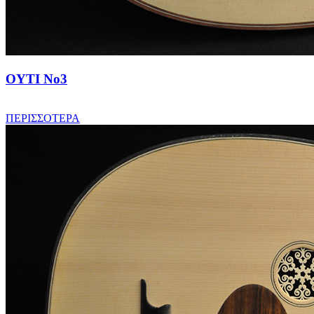
ΟΥΤΙ No3
ΠΕΡΙΣΣΟΤΕΡΑ