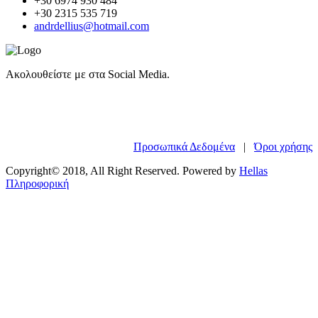
+30 6974 930 484
+30 2315 535 719
andrdellius@hotmail.com
Ακολουθείστε με στα Social Media.
Προσωπικά Δεδομένα
|
Όροι χρήσης
Copyright© 2018, All Right Reserved. Powered by
Hellas
Πληροφορική