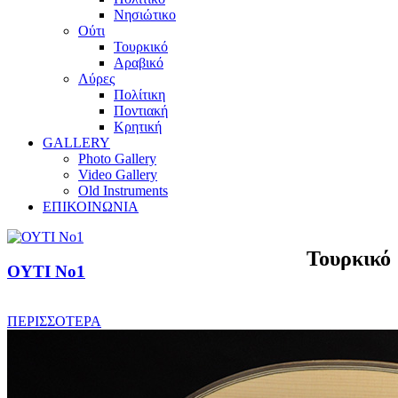
Νησιώτικο
Ούτι
Τουρκικό
Αραβικό
Λύρες
Πολίτικη
Ποντιακή
Κρητική
GALLERY
Photo Gallery
Video Gallery
Old Instruments
ΕΠΙΚΟΙΝΩΝΙΑ
Τουρκικό
ΟΥΤΙ No1
ΠΕΡΙΣΣΟΤΕΡΑ