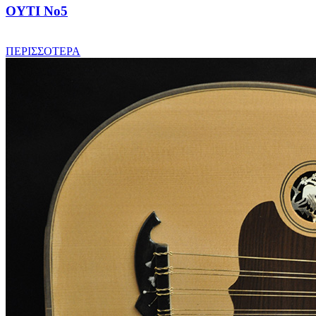
ΟΥΤΙ No5
ΠΕΡΙΣΣΟΤΕΡΑ